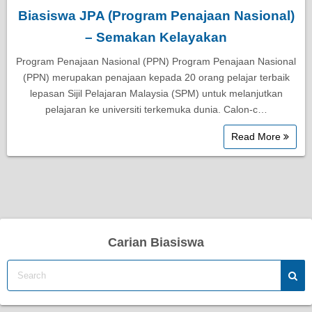
Biasiswa JPA (Program Penajaan Nasional)
– Semakan Kelayakan
Program Penajaan Nasional (PPN) Program Penajaan Nasional
(PPN) merupakan penajaan kepada 20 orang pelajar terbaik
lepasan Sijil Pelajaran Malaysia (SPM) untuk melanjutkan
pelajaran ke universiti terkemuka dunia. Calon-c…
Read More
Carian Biasiswa