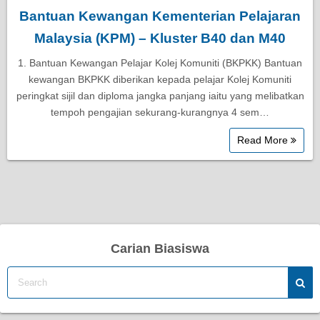
Bantuan Kewangan Kementerian Pelajaran
Malaysia (KPM) – Kluster B40 dan M40
1. Bantuan Kewangan Pelajar Kolej Komuniti (BKPKK) Bantuan
kewangan BKPKK diberikan kepada pelajar Kolej Komuniti
peringkat sijil dan diploma jangka panjang iaitu yang melibatkan
tempoh pengajian sekurang-kurangnya 4 sem…
Read More
Carian Biasiswa