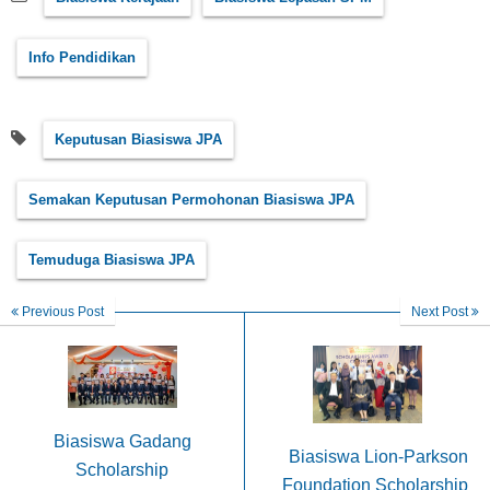
Info Pendidikan
Keputusan Biasiswa JPA
Semakan Keputusan Permohonan Biasiswa JPA
Temuduga Biasiswa JPA
Previous Post
Next Post
Biasiswa Gadang
Biasiswa Lion-Parkson
Scholarship
Foundation Scholarship