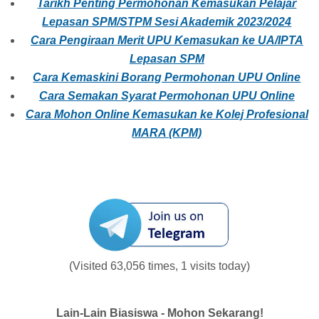
Tarikh Penting Permohonan Kemasukan Pelajar
Lepasan SPM/STPM Sesi Akademik 2023/2024
Cara Pengiraan Merit UPU Kemasukan ke UA/IPTA
Lepasan SPM
Cara Kemaskini Borang Permohonan UPU Online
Cara Semakan Syarat Permohonan UPU Online
Cara Mohon Online Kemasukan ke Kolej Profesional
MARA (KPM)
(Visited 63,056 times, 1 visits today)
Lain-Lain Biasiswa - Mohon Sekarang!