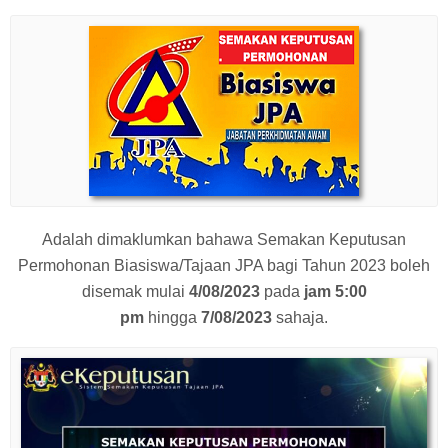
Adalah dimaklumkan bahawa Semakan Keputusan
Permohonan Biasiswa/Tajaan JPA bagi Tahun 2023 boleh
disemak mulai
4/08/2023
pada
jam 5:00
pm
hingga
7/08/2023
sahaja.