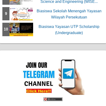
Science and Engineering (WISE...
Biasiswa Sekolah Menengah Yayasan
9
Wilayah Persekutuan
Biasiswa Yayasan UTP Scholarship
10
(Undergraduate)