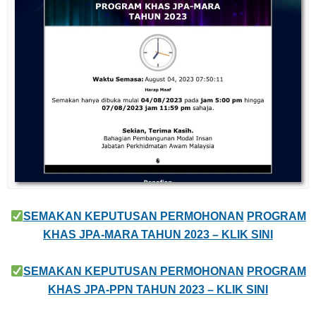
SEMAKAN KEPUTUSAN PERMOHONAN
PROGRAM
KHAS JPA-MARA TAHUN 2023 – KLIK SINI
SEMAKAN KEPUTUSAN PERMOHONAN
PROGRAM
KHAS JPA-PPN TAHUN 2023 – KLIK SINI