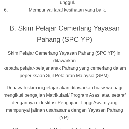
unggul.
Mempunyai taraf kesihatan yang baik.
B. Skim Pelajar Cemerlang Yayasan
Pahang (SPC YP)
Skim Pelajar Cemerlang Yayasan Pahang (SPC YP) ini
ditawarkan
kepada pelajar-pelajar anak Pahang yang cemerlang dalam
peperiksaan Sijil Pelajaran Malaysia (SPM).
Di bawah skim ini,pelajar akan ditawarkan biasiswa bagi
mengikuti pengajian Matrikulasi/ Program Asasi atau setaraf
dengannya di Institusi Pengajian Tinggi Awam yang
mempunyai jalinan usahasama dengan Yayasan Pahang
(YP):