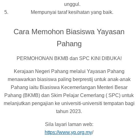
unggul.
Mempunyai taraf kesihatan yang baik.
Cara Memohon Biasiswa Yayasan
Pahang
PERMOHONAN BKMB dan SPC KINI DIBUKA!
Kerajaan Negeri Pahang melalui Yayasan Pahang
menawarkan biasiswa paling berprestij untuk anak-anak
Pahang iaitu Biasiswa Kecemerlangan Menteri Besar
Pahang (BKMB) dan Skim Pelajar Cemerlang ( SPC) untuk
melanjutkan pengajian ke universiti-universiti tempatan bagi
tahun 2023.
Sila layari laman web:
https://www.yp.org.my
/