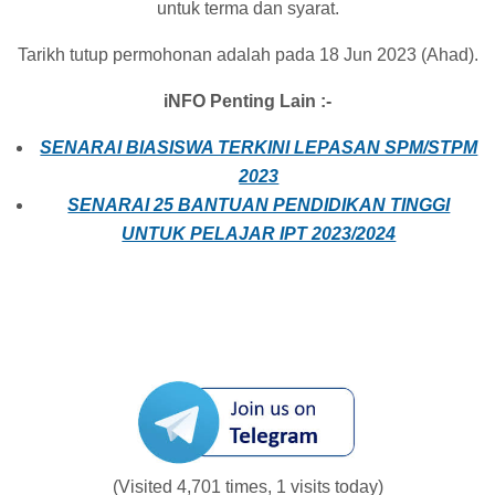
untuk terma dan syarat.
Tarikh tutup permohonan adalah pada 18 Jun 2023 (Ahad).
iNFO Penting Lain :-
SENARAI BIASISWA TERKINI LEPASAN SPM/STPM
2023
SENARAI 25 BANTUAN PENDIDIKAN TINGGI
UNTUK PELAJAR IPT 2023/2024
(Visited 4,701 times, 1 visits today)