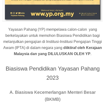
Yayasan Pahang (YP) mempelawa calon-calon yang
berkelayakan untuk memohon Biasiswa Pendidikan bagi
melanjutkan pengajian di Institusi-Institusi Pengajian Tinggi
Awam (IPTA) di dalam negara yang
diiktiraf oleh Kerajaan
Malaysia dan yang DILULUSKAN OLEH YP
.
Biasiswa Pendidikan Yayasan Pahang
2023
A. Biasiswa Kecemerlangan Menteri Besar
(BKMB)