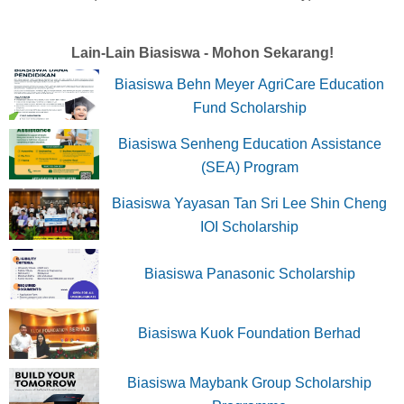
Lain-Lain Biasiswa - Mohon Sekarang!
Biasiswa Behn Meyer AgriCare Education
Fund Scholarship
Biasiswa Senheng Education Assistance
(SEA) Program
Biasiswa Yayasan Tan Sri Lee Shin Cheng
IOI Scholarship
Biasiswa Panasonic Scholarship
Biasiswa Kuok Foundation Berhad
Biasiswa Maybank Group Scholarship