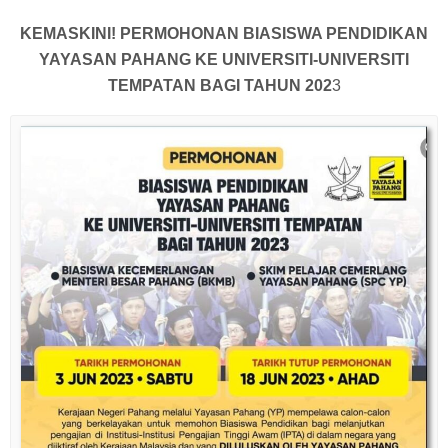
KEMASKINI! PERMOHONAN BIASISWA PENDIDIKAN
YAYASAN PAHANG KE UNIVERSITI-UNIVERSITI
TEMPATAN BAGI TAHUN 202
3