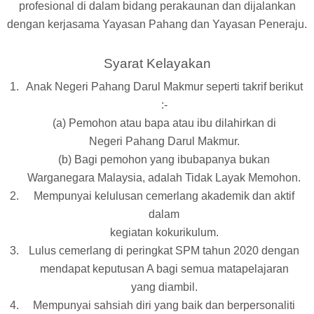
profesional di dalam bidang perakaunan dan dijalankan
dengan kerjasama Yayasan Pahang dan Yayasan Peneraju.
Syarat Kelayakan
Anak Negeri Pahang Darul Makmur seperti takrif berikut
:-
(a) Pemohon atau bapa atau ibu dilahirkan di
Negeri Pahang Darul Makmur.
(b) Bagi pemohon yang ibubapanya bukan
Warganegara Malaysia, adalah Tidak Layak Memohon.
Mempunyai kelulusan cemerlang akademik dan aktif
dalam
kegiatan kokurikulum.
Lulus cemerlang di peringkat SPM tahun 2020 dengan
mendapat keputusan A bagi semua matapelajaran
yang diambil.
Mempunyai sahsiah diri yang baik dan berpersonaliti