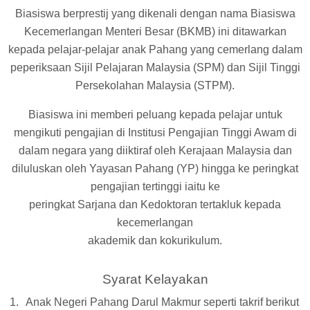
Biasiswa berprestij yang dikenali dengan nama Biasiswa
Kecemerlangan Menteri Besar (BKMB) ini ditawarkan
kepada pelajar-pelajar anak Pahang yang cemerlang dalam
peperiksaan Sijil Pelajaran Malaysia (SPM) dan Sijil Tinggi
Persekolahan Malaysia (STPM).
Biasiswa ini memberi peluang kepada pelajar untuk
mengikuti pengajian di Institusi Pengajian Tinggi Awam di
dalam negara yang diiktiraf oleh Kerajaan Malaysia dan
diluluskan oleh Yayasan Pahang (YP) hingga ke peringkat
pengajian tertinggi iaitu ke
peringkat Sarjana dan Kedoktoran tertakluk kepada
kecemerlangan
akademik dan kokurikulum.
Syarat Kelayakan
Anak Negeri Pahang Darul Makmur seperti takrif berikut