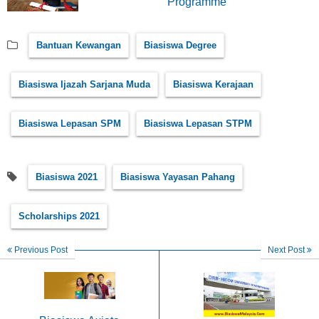
Programme
Bantuan Kewangan
Biasiswa Degree
Biasiswa Ijazah Sarjana Muda
Biasiswa Kerajaan
Biasiswa Lepasan SPM
Biasiswa Lepasan STPM
Biasiswa 2021
Biasiswa Yayasan Pahang
Scholarships 2021
Previous Post
Next Post