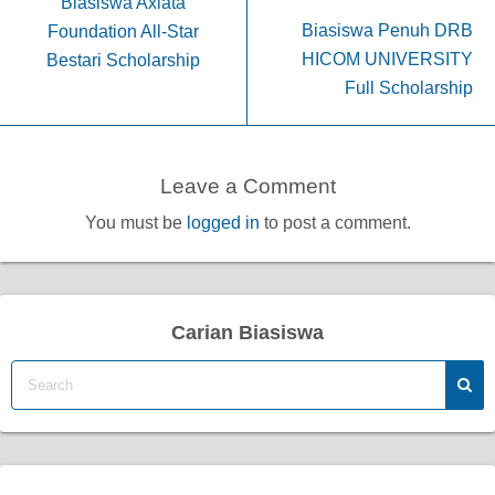
Biasiswa Axiata
Biasiswa Penuh DRB
Foundation All-Star
HICOM UNIVERSITY
Bestari Scholarship
Full Scholarship
Leave a Comment
You must be
logged in
to post a comment.
Carian Biasiswa