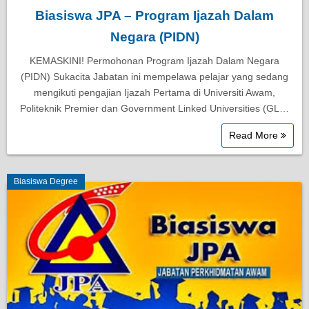
Biasiswa JPA – Program Ijazah Dalam
Negara (PIDN)
KEMASKINI! Permohonan Program Ijazah Dalam Negara
(PIDN) Sukacita Jabatan ini mempelawa pelajar yang sedang
mengikuti pengajian Ijazah Pertama di Universiti Awam,
Politeknik Premier dan Government Linked Universities (GL…
Read More
Biasiswa Degree