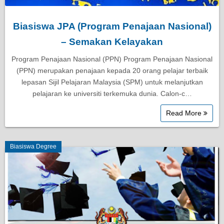
Biasiswa JPA (Program Penajaan Nasional)
– Semakan Kelayakan
Program Penajaan Nasional (PPN) Program Penajaan Nasional
(PPN) merupakan penajaan kepada 20 orang pelajar terbaik
lepasan Sijil Pelajaran Malaysia (SPM) untuk melanjutkan
pelajaran ke universiti terkemuka dunia. Calon-c…
Read More
Biasiswa Degree