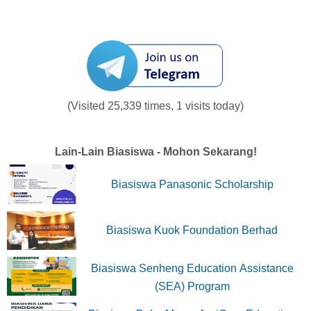
(Visited 25,339 times, 1 visits today)
Lain-Lain Biasiswa - Mohon Sekarang!
Biasiswa Panasonic Scholarship
Biasiswa Kuok Foundation Berhad
Biasiswa Senheng Education Assistance
(SEA) Program