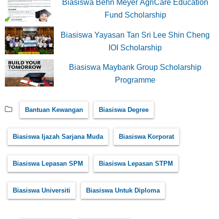
Biasiswa Behn Meyer AgriCare Education
Fund Scholarship
Biasiswa Yayasan Tan Sri Lee Shin Cheng
IOI Scholarship
Biasiswa Maybank Group Scholarship
Programme
Bantuan Kewangan
Biasiswa Degree
Biasiswa Ijazah Sarjana Muda
Biasiswa Korporat
Biasiswa Lepasan SPM
Biasiswa Lepasan STPM
Biasiswa Universiti
Biasiswa Untuk Diploma