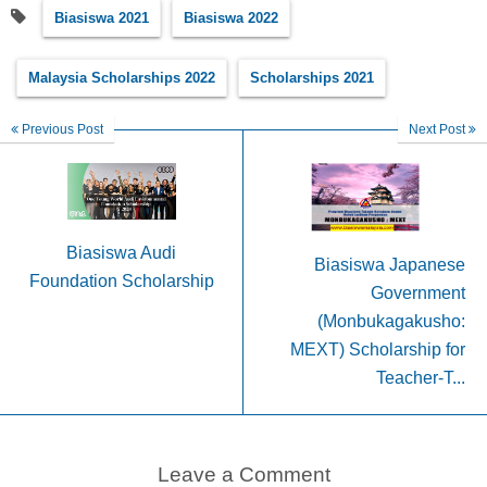
Biasiswa 2021
Biasiswa 2022
Malaysia Scholarships 2022
Scholarships 2021
Previous Post
Next Post
Biasiswa Audi
Biasiswa Japanese
Foundation Scholarship
Government
(Monbukagakusho:
MEXT) Scholarship for
Teacher-T...
Leave a Comment