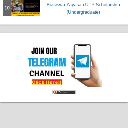
Biasiswa Yayasan UTP Scholarship
10
(Undergraduate)