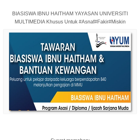
BIASISWA IBNU HAITHAM YAYASAN UNIVERSITI
MULTIMEDIA Khusus Untuk #Asnaf#Fakir#Miskin