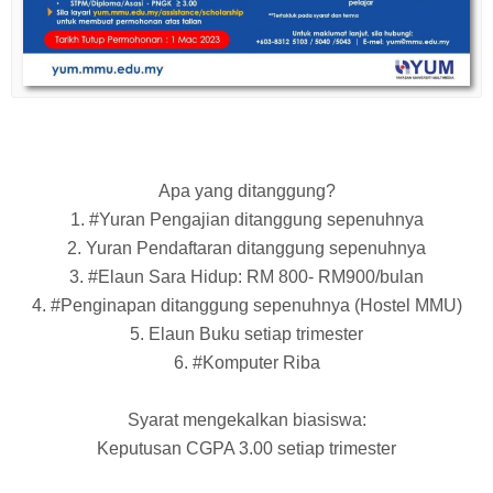
Apa yang ditanggung?
1. #Yuran Pengajian ditanggung sepenuhnya
2. Yuran Pendaftaran ditanggung sepenuhnya
3. #Elaun Sara Hidup: RM 800- RM900/bulan
4. #Penginapan ditanggung sepenuhnya (Hostel MMU)
5. Elaun Buku setiap trimester
6. #Komputer Riba
Syarat mengekalkan biasiswa:
Keputusan CGPA 3.00 setiap trimester