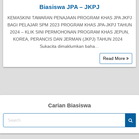
Biasiswa JPA – JKPJ
KEMASKINI TAWARAN PENAJAAN PROGRAM KHAS JPA JKPJ
BAGI PELAJAR SPM 2023 PROGRAM KHAS JPA-JKPJ TAHUN
2024 – KLIK SINI PERMOHONAN PROGRAM KHAS JEPUN,
KOREA, PERANCIS DAN JERMAN (JKPJ) TAHUN 2024
Sukacita dimaklumkan baha…
Read More
Carian Biasiswa