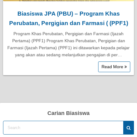
Biasiswa JPA (PBU) – Program Khas
Perubatan, Pergigian dan Farmasi ( (PPF1)
Program Khas Perubatan, Pergigian dan Farmasi (Ijazah
Pertama) (PPF1) Program Khas Perubatan, Pergigian dan
Farmasi (Ijazah Pertama) (PPF1) ini ditawarkan kepada pelajar
yang akan atau sedang melanjutkan pengajian di per…
Read More
Carian Biasiswa