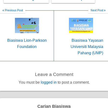
Previous Post
Next Post
Biasiswa Lion-Parkson
Biasiswa Yayasan
Foundation
Universiti Malaysia
Pahang (UMP)
Leave a Comment
You must be
logged in
to post a comment.
Carian Biasiswa