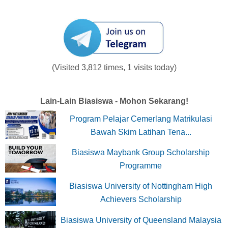
(Visited 3,812 times, 1 visits today)
Lain-Lain Biasiswa - Mohon Sekarang!
Program Pelajar Cemerlang Matrikulasi
Bawah Skim Latihan Tena...
Biasiswa Maybank Group Scholarship
Programme
Biasiswa University of Nottingham High
Achievers Scholarship
Biasiswa University of Queensland Malaysia