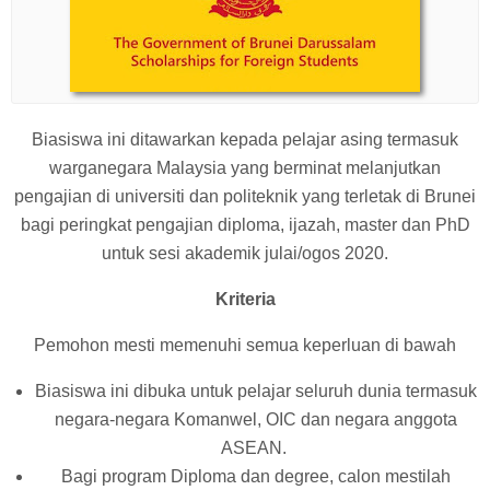
Biasiswa ini ditawarkan kepada pelajar asing termasuk
warganegara Malaysia yang berminat melanjutkan
pengajian di universiti dan politeknik yang terletak di Brunei
bagi peringkat pengajian diploma, ijazah, master dan PhD
untuk sesi akademik julai/ogos 2020.
Kriteria
Pemohon mesti memenuhi semua keperluan di bawah
Biasiswa ini dibuka untuk pelajar seluruh dunia termasuk
negara-negara Komanwel, OIC dan negara anggota
ASEAN.
Bagi program Diploma dan degree, calon mestilah