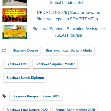
Global Leaders Sch...
UPDATED! 2026 | Senarai Tawaran
Biasiswa Lepasan SPM/STPM/Dip...
Biasiswa Senheng Education Assistance
(SEA) Program
Biasiswa Degree
Biasiswa Ijazah Sarjana Muda
Biasiswa PhD
Biasiswa Sarjana | Master
Biasiswa Untuk Diploma
Biasiswa Kerajaan Brunei 2020
Biasiswa Luar Negara 2020
Brunei Scholarships 2020