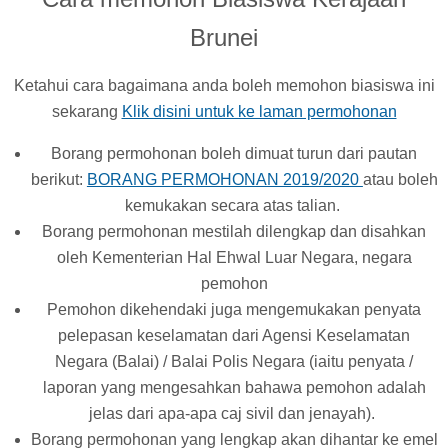
Brunei
Ketahui cara bagaimana anda boleh memohon biasiswa ini
sekarang
Klik disini untuk ke laman permohonan
Borang permohonan boleh dimuat turun dari pautan
berikut:
BORANG PERMOHONAN 2019/2020
atau boleh
kemukakan secara atas talian.
Borang permohonan mestilah dilengkap dan disahkan
oleh Kementerian Hal Ehwal Luar Negara, negara
pemohon
Pemohon dikehendaki juga mengemukakan penyata
pelepasan keselamatan dari Agensi Keselamatan
Negara (Balai) / Balai Polis Negara (iaitu penyata /
laporan yang mengesahkan bahawa pemohon adalah
jelas dari apa-apa caj sivil dan jenayah).
Borang permohonan yang lengkap akan dihantar ke emel