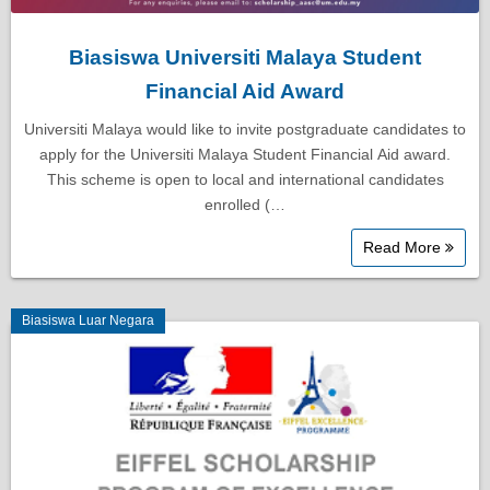
Biasiswa Universiti Malaya Student
Financial Aid Award
Universiti Malaya would like to invite postgraduate candidates to
apply for the Universiti Malaya Student Financial Aid award.
This scheme is open to local and international candidates
enrolled (…
Read More
Biasiswa Luar Negara