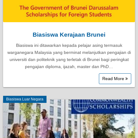
Biasiswa Kerajaan Brunei
Biasiswa ini ditawarkan kepada pelajar asing termasuk
warganegara Malaysia yang berminat melanjutkan pengajian di
universiti dan politeknik yang terletak di Brunei bagi peringkat
pengajian diploma, ijazah, master dan PhD…
Read More
Biasiswa Luar Negara