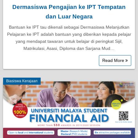
Dermasiswa Pengajian ke IPT Tempatan
dan Luar Negara
Bantuan ke IPT tau dikenali sebagai Dermasiswa Melanjutkan
Pelajaran ke IPT adalah bantuan yang diberikan kepada pelajar
yang mendapat tawaran untuk belajar di peringkat Sijil,
Matrikulasi, Asasi, Diploma dan Sarjana Mud…
Read More
Biasiswa Kerajaan