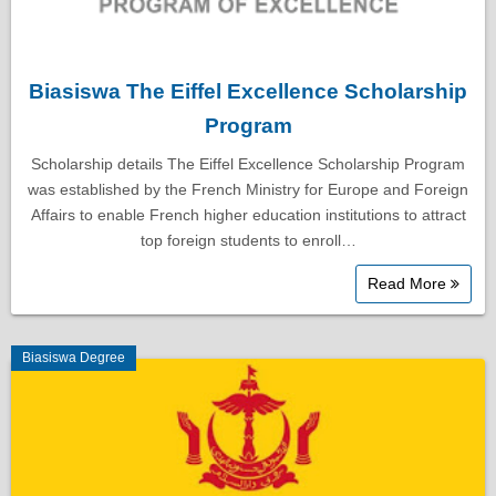
Biasiswa The Eiffel Excellence Scholarship
Program
Scholarship details The Eiffel Excellence Scholarship Program
was established by the French Ministry for Europe and Foreign
Affairs to enable French higher education institutions to attract
top foreign students to enroll…
Read More
Biasiswa Degree