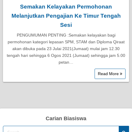
Semakan Kelayakan Permohonan
Melanjutkan Pengajian Ke Timur Tengah
Sesi
PENGUMUMAN PENTING :Semakan kelayakan bagi
permohonan kategori lepasan SPM, STAM dan Diploma Qiraat
akan dibuka pada 23 Julai 2021(Jumaat) mulai jam 12.30
tengah hari sehingga 6 Ogos 2021 (Jumaat) sehingga jam 5.00
petan…
Read More
Carian Biasiswa