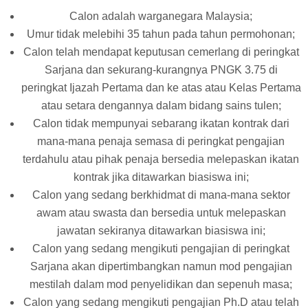
Calon adalah warganegara Malaysia;
Umur tidak melebihi 35 tahun pada tahun permohonan;
Calon telah mendapat keputusan cemerlang di peringkat
Sarjana dan sekurang-kurangnya PNGK 3.75 di
peringkat Ijazah Pertama dan ke atas atau Kelas Pertama
atau setara dengannya dalam bidang sains tulen;
Calon tidak mempunyai sebarang ikatan kontrak dari
mana-mana penaja semasa di peringkat pengajian
terdahulu atau pihak penaja bersedia melepaskan ikatan
kontrak jika ditawarkan biasiswa ini;
Calon yang sedang berkhidmat di mana-mana sektor
awam atau swasta dan bersedia untuk melepaskan
jawatan sekiranya ditawarkan biasiswa ini;
Calon yang sedang mengikuti pengajian di peringkat
Sarjana akan dipertimbangkan namun mod pengajian
mestilah dalam mod penyelidikan dan sepenuh masa;
Calon yang sedang mengikuti pengajian Ph.D atau telah