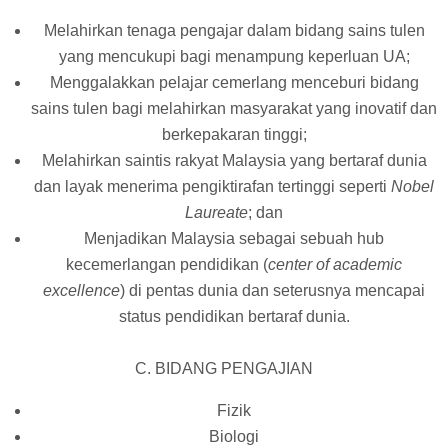
Melahirkan tenaga pengajar dalam bidang sains tulen
yang mencukupi bagi menampung keperluan UA;
Menggalakkan pelajar cemerlang menceburi bidang
sains tulen bagi melahirkan masyarakat yang inovatif dan
berkepakaran tinggi;
Melahirkan saintis rakyat Malaysia yang bertaraf dunia
dan layak menerima pengiktirafan tertinggi seperti
Nobel
Laureate
; dan
Menjadikan Malaysia sebagai sebuah hub
kecemerlangan pendidikan (
center of academic
excellence
) di pentas dunia dan seterusnya mencapai
status pendidikan bertaraf dunia.
C. BIDANG PENGAJIAN
Fizik
Biologi