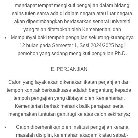
mendapat tempat mengikuti pengajian dalam bidang
sains tulen sama ada di dalam negara atau luar negara
akan dipertimbangkan berdasarkan senarai universiti
yang telah ditetapkan oleh Kementerian; dan
Mempunyai baki tempoh pengajian sekurang-kurangnya
12 bulan pada Semester 1, Sesi 2024/2025 bagi
pemohon yang sedang mengikuti pengajian Ph.D.
E. PERJANJIAN
Calon yang layak akan dikenakan ikatan perjanjian dan
tempoh kontrak berkuatkuasa adalah bergantung kepada
tempoh pengajian yang dibiayai oleh Kementerian.
Kementerian berhak menarik balik penajaan serta
mengenakan tuntutan gantirugi ke atas calon sekiranya;
Calon diberhentikan oleh institusi pengajian kerana
masalah disiplin, kelemahan akademik atau sebab-