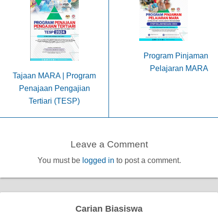
Program Pinjaman
Pelajaran MARA
Tajaan MARA | Program
Penajaan Pengajian
Tertiari (TESP)
Leave a Comment
You must be
logged in
to post a comment.
Carian Biasiswa