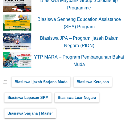
Biasiswa Maybank Group Scholarship
Programme
Biasiswa Senheng Education Assistance
(SEA) Program
Biasiswa JPA – Program Ijazah Dalam
Negara (PIDN)
YTP MARA – Program Pembangunan Bakat
Muda
Biasiswa Ijazah Sarjana Muda
Biasiswa Kerajaan
Biasiswa Lepasan SPM
Biasiswa Luar Negara
Biasiswa Sarjana | Master