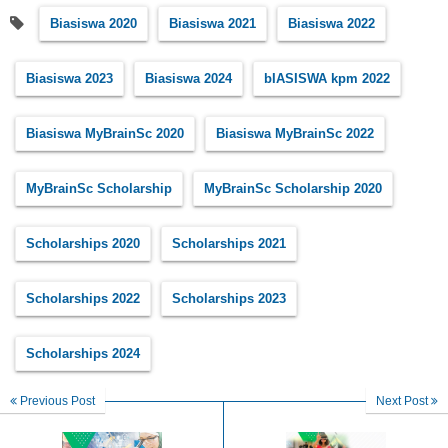
Biasiswa 2020
Biasiswa 2021
Biasiswa 2022
Biasiswa 2023
Biasiswa 2024
bIASISWA kpm 2022
Biasiswa MyBrainSc 2020
Biasiswa MyBrainSc 2022
MyBrainSc Scholarship
MyBrainSc Scholarship 2020
Scholarships 2020
Scholarships 2021
Scholarships 2022
Scholarships 2023
Scholarships 2024
Previous Post
Next Post