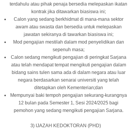
terdahulu atau pihak penaja bersedia melepaskan ikatan
kontrak jika ditawarkan biasiswa ini;
Calon yang sedang berkhidmat di mana-mana sektor
awam atau swasta dan bersedia untuk melepaskan
jawatan sekiranya di tawarkan biasiswa ini;
Mod pengajian mestilah dalam mod penyelidikan dan
sepenuh masa;
Calon sedang mengikuti pengajian di peringkat Sarjana
atau telah mendapat tempat mengikuti pengajian dalam
bidang sains tulen sama ada di dalam negara atau luar
negara berdasarkan senarai universiti yang telah
ditetapkan oleh Kementerian;dan
Mempunyai baki tempoh pengajian sekurang-kurangnya
12 bulan pada Semester 1, Sesi 2024/2025 bagi
pemohon yang sedang mengikuti pengajian Sarjana.
3) IJAZAH KEDOKTORAN (PHD)