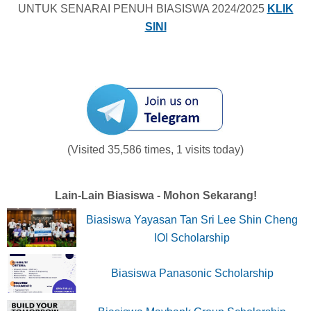
UNTUK SENARAI PENUH BIASISWA 2024/2025
KLIK
SINI
(Visited 35,586 times, 1 visits today)
Lain-Lain Biasiswa - Mohon Sekarang!
Biasiswa Yayasan Tan Sri Lee Shin Cheng
IOI Scholarship
Biasiswa Panasonic Scholarship