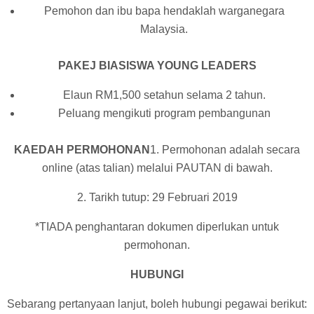
Pemohon dan ibu bapa hendaklah warganegara
Malaysia.
PAKEJ BIASISWA YOUNG LEADERS
Elaun RM1,500 setahun selama 2 tahun.
Peluang mengikuti program pembangunan
KAEDAH PERMOHONAN
1. Permohonan adalah secara
online (atas talian) melalui PAUTAN di bawah.
2. Tarikh tutup: 29 Februari 2019
*TIADA penghantaran dokumen diperlukan untuk
permohonan.
HUBUNGI
Sebarang pertanyaan lanjut, boleh hubungi pegawai berikut: