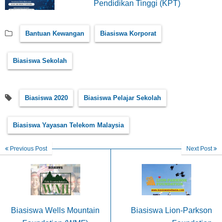
Pendidikan Tinggi (KPT)
Bantuan Kewangan
Biasiswa Korporat
Biasiswa Sekolah
Biasiswa 2020
Biasiswa Pelajar Sekolah
Biasiswa Yayasan Telekom Malaysia
Previous Post
Next Post
Biasiswa Wells Mountain
Biasiswa Lion-Parkson