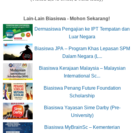
Lain-Lain Biasiswa - Mohon Sekarang!
Dermasiswa Pengajian ke IPT Tempatan dan
Luar Negara
Biasiswa JPA – Program Khas Lepasan SPM
Dalam Negara (L...
Biasiswa Kerajaan Malaysia – Malaysian
International Sc...
Biasiswa Penang Future Foundation
Scholarship
Biasiswa Yayasan Sime Darby (Pre-
University)
Biasiswa MyBrainSc – Kementerian