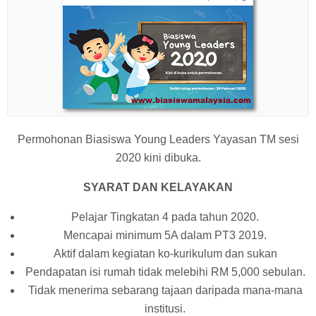
Permohonan Biasiswa Young Leaders Yayasan TM sesi
2020 kini dibuka.
SYARAT DAN KELAYAKAN
Pelajar Tingkatan 4 pada tahun 2020.
Mencapai minimum 5A dalam PT3 2019.
Aktif dalam kegiatan ko-kurikulum dan sukan
Pendapatan isi rumah tidak melebihi RM 5,000 sebulan.
Tidak menerima sebarang tajaan daripada mana-mana
institusi.